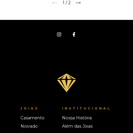
1
/
2
JOIAS
INSTITUCIONAL
Casamento
Nossa História
Noivado
Além das Joias