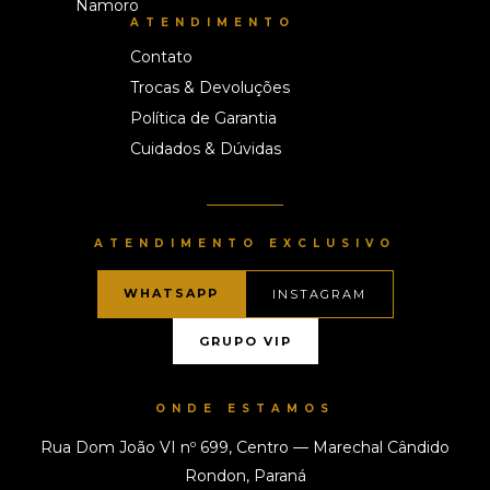
Namoro
ATENDIMENTO
Contato
Trocas & Devoluções
Política de Garantia
Cuidados & Dúvidas
ATENDIMENTO EXCLUSIVO
WHATSAPP
INSTAGRAM
GRUPO VIP
ONDE ESTAMOS
Rua Dom João VI nº 699, Centro — Marechal Cândido
Rondon, Paraná