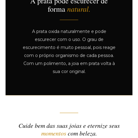
A prata pode escurecer de
natural.
forma
A prata oxida naturalmente e pode
escurecer com o uso. O grau de
escurecimento é muito pessoal, pois reage
com o próprio organismo de cada pessoa.
Com um polimento, a joia em prata volta à
sua cor original.
Cuide bem das suas joias e eternize seus
momentos
com beleza.