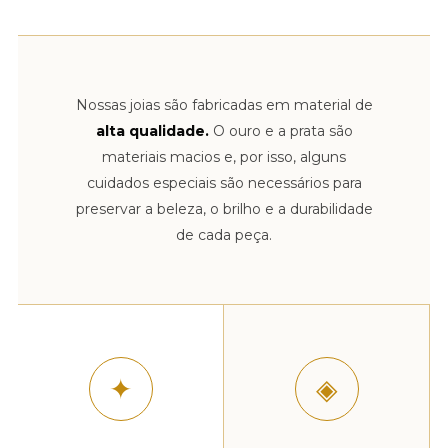
Nossas joias são fabricadas em material de
alta qualidade.
O ouro e a prata são
materiais macios e, por isso, alguns
cuidados especiais são necessários para
preservar a beleza, o brilho e a durabilidade
de cada peça.
✦
◈