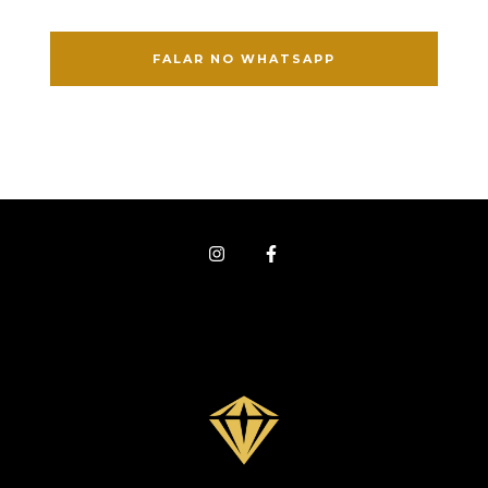
FALAR NO WHATSAPP