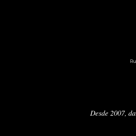
Ru
Desde 2007, da